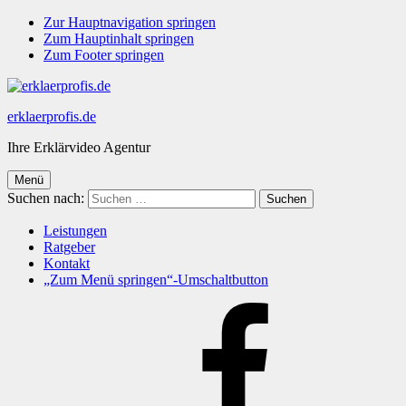
Zur Hauptnavigation springen
Zum Hauptinhalt springen
Zum Footer springen
erklaerprofis.de
Ihre Erklärvideo Agentur
Menü
Suchen nach:
Leistungen
Ratgeber
Kontakt
„Zum Menü springen“-Umschaltbutton