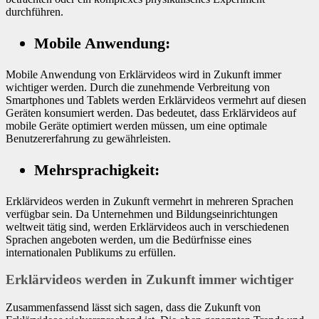
durchführen.
Mobile Anwendung:
Mobile Anwendung von Erklärvideos wird in Zukunft immer
wichtiger werden. Durch die zunehmende Verbreitung von
Smartphones und Tablets werden Erklärvideos vermehrt auf diesen
Geräten konsumiert werden. Das bedeutet, dass Erklärvideos auf
mobile Geräte optimiert werden müssen, um eine optimale
Benutzererfahrung zu gewährleisten.
Mehrsprachigkeit:
Erklärvideos werden in Zukunft vermehrt in mehreren Sprachen
verfügbar sein. Da Unternehmen und Bildungseinrichtungen
weltweit tätig sind, werden Erklärvideos auch in verschiedenen
Sprachen angeboten werden, um die Bedürfnisse eines
internationalen Publikums zu erfüllen.
Erklärvideos werden in Zukunft immer wichtiger
Zusammenfassend lässt sich sagen, dass die Zukunft von