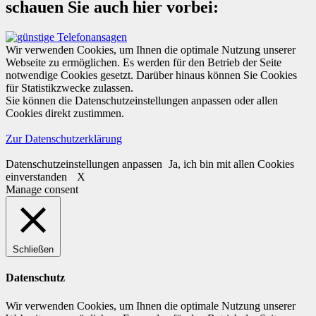
schauen Sie auch hier vorbei:
Wir verwenden Cookies, um Ihnen die optimale Nutzung unserer
Webseite zu ermöglichen. Es werden für den Betrieb der Seite
notwendige Cookies gesetzt. Darüber hinaus können Sie Cookies
für Statistikzwecke zulassen.
Sie können die Datenschutzeinstellungen anpassen oder allen
Cookies direkt zustimmen.
Zur Datenschutzerklärung
Datenschutzeinstellungen anpassen
Ja, ich bin mit allen Cookies
einverstanden
X
Manage consent
Schließen
Datenschutz
Wir verwenden Cookies, um Ihnen die optimale Nutzung unserer